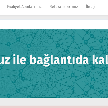
Faaliyet Alanlarımız
Referanslarımız
İletişim
 ile bağlantıda kal