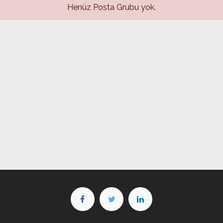
Henüz Posta Grubu yok.